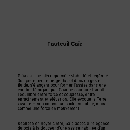
Fauteuil Gaïa
Gaïa est une pièce qui mêle stabilité et légèreté.
Son piètement émerge du sol dans un geste
fluide, s’élançant pour former l’assise dans une
continuité organique. Chaque courbure traduit
l’équilibre entre force et souplesse, entre
enracinement et élévation. Elle évoque la Terre
vivante — non comme un socle immobile, mais
comme une force en mouvement.
Réalisée en noyer cintré, Gaïa associe l’élégance
du bois à la douceur d’une assise habillée d’un