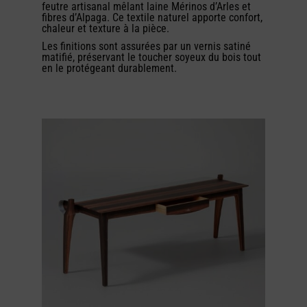
feutre artisanal mêlant laine Mérinos d’Arles et
fibres d’Alpaga. Ce textile naturel apporte confort,
chaleur et texture à la pièce.
Les finitions sont assurées par un vernis satiné
matifié, préservant le toucher soyeux du bois tout
en le protégeant durablement.