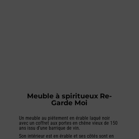
Meuble à spiritueux Re-
Garde Moi
Un meuble au piétement en érable laqué noir
avec un coffret aux portes en chêne vieux de 150
ans issu d’une barrique de vin.
Son intérieur est en érable et ses côtés sont en