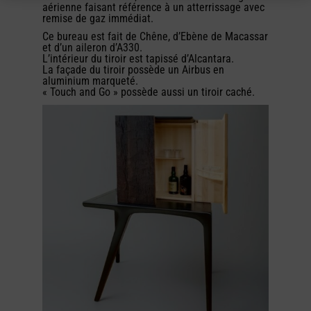
aérienne faisant référence à un atterrissage avec
remise de gaz immédiat.
Ce bureau est fait de Chêne, d’Ebène de Macassar
et d’un aileron d’A330.
L’intérieur du tiroir est tapissé d’Alcantara.
La façade du tiroir possède un Airbus en
aluminium marqueté.
« Touch and Go » possède aussi un tiroir caché.