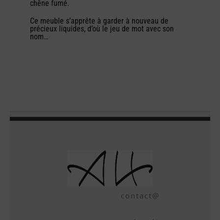
chêne fumé.
Ce meuble s’apprête à garder à nouveau de
précieux liquides, d’où le jeu de mot avec son
nom…
contact@