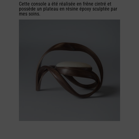
Cette console a été réalisée en frêne cintré et
possède un plateau en résine époxy sculptée par
mes soins.